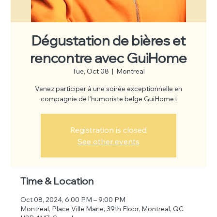
Dégustation de bières et
rencontre avec GuiHome
Tue, Oct 08
  |  
Montreal
Venez participer à une soirée exceptionnelle en
compagnie de l'humoriste belge GuiHome !
Registration is closed
See other events
Time & Location
Oct 08, 2024, 6:00 PM – 9:00 PM
Montreal, Place Ville Marie, 39th Floor, Montreal, QC