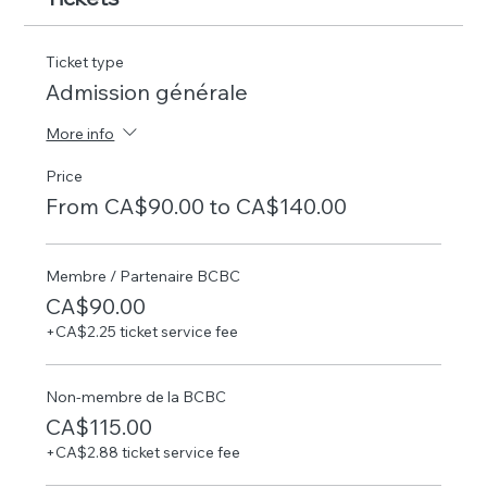
Ticket type
Admission générale
More info
Price
From CA$90.00 to CA$140.00
Membre / Partenaire BCBC
CA$90.00
+CA$2.25 ticket service fee
Non-membre de la BCBC
CA$115.00
+CA$2.88 ticket service fee